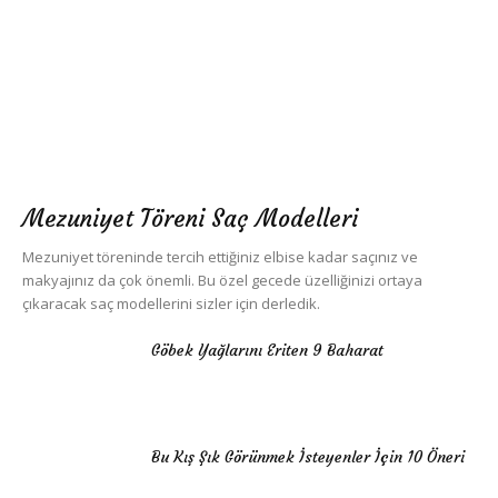
Mezuniyet Töreni Saç Modelleri
Mezuniyet töreninde tercih ettiğiniz elbise kadar saçınız ve
makyajınız da çok önemli. Bu özel gecede üzelliğinizi ortaya
çıkaracak saç modellerini sizler için derledik.
Göbek Yağlarını Eriten 9 Baharat
Bu Kış Şık Görünmek İsteyenler İçin 10 Öneri