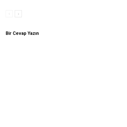
Bir Cevap Yazın