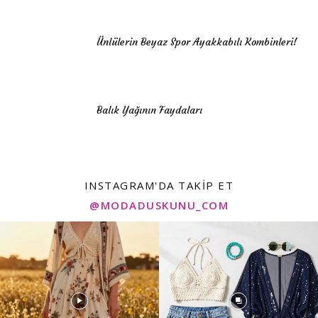
Ünlülerin Beyaz Spor Ayakkabılı Kombinleri!
Balık Yağının Faydaları
INSTAGRAM'DA TAKIP ET
@MODADUSKUNU_COM