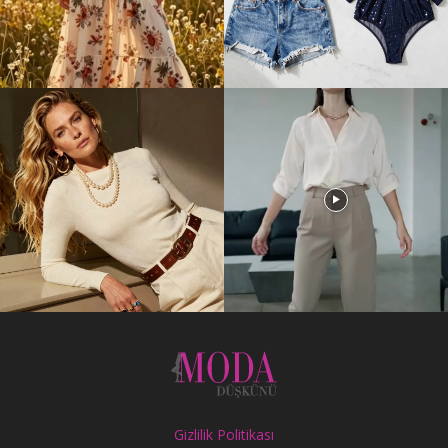
Gizlilik Politikası