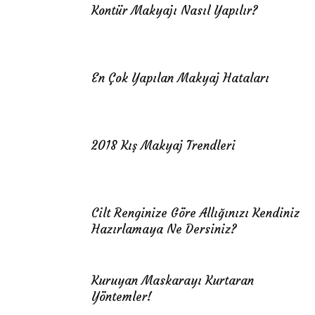
Kontür Makyajı Nasıl Yapılır?
En Çok Yapılan Makyaj Hataları
2018 Kış Makyaj Trendleri
Cilt Renginize Göre Allığınızı Kendiniz
Hazırlamaya Ne Dersiniz?
Kuruyan Maskarayı Kurtaran
Yöntemler!