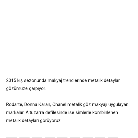
2015 kış sezonunda makyaj trendlerinde metalik detaylar
gözümüze çarpıyor.
Rodarte, Donna Karan, Chanel metalik göz makyajı uygulayan
markalar. Altuzarra defilesinde ise simlerle kombinlenen
metalik detayları görüyoruz.