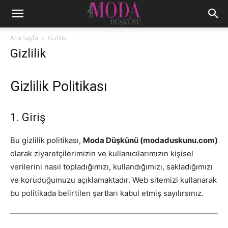
Ana Sayfa
Gizlilik
Gizlilik
Gizlilik Politikası
1. Giriş
Bu gizlilik politikası,
Moda Düşkünü (modaduskunu.com)
olarak ziyaretçilerimizin ve kullanıcılarımızın kişisel
verilerini nasıl topladığımızı, kullandığımızı, sakladığımızı
ve koruduğumuzu açıklamaktadır. Web sitemizi kullanarak
bu politikada belirtilen şartları kabul etmiş sayılırsınız.