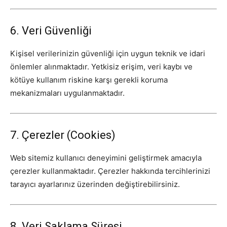
6. Veri Güvenliği
Kişisel verilerinizin güvenliği için uygun teknik ve idari
önlemler alınmaktadır. Yetkisiz erişim, veri kaybı ve
kötüye kullanım riskine karşı gerekli koruma
mekanizmaları uygulanmaktadır.
7. Çerezler (Cookies)
Web sitemiz kullanıcı deneyimini geliştirmek amacıyla
çerezler kullanmaktadır. Çerezler hakkında tercihlerinizi
tarayıcı ayarlarınız üzerinden değiştirebilirsiniz.
8. Veri Saklama Süresi