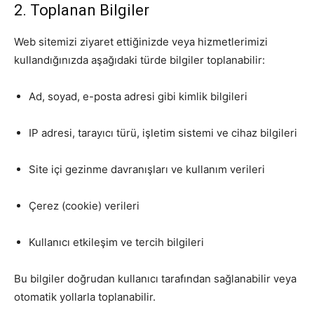
2. Toplanan Bilgiler
Web sitemizi ziyaret ettiğinizde veya hizmetlerimizi
kullandığınızda aşağıdaki türde bilgiler toplanabilir:
Ad, soyad, e-posta adresi gibi kimlik bilgileri
IP adresi, tarayıcı türü, işletim sistemi ve cihaz bilgileri
Site içi gezinme davranışları ve kullanım verileri
Çerez (cookie) verileri
Kullanıcı etkileşim ve tercih bilgileri
Bu bilgiler doğrudan kullanıcı tarafından sağlanabilir veya
otomatik yollarla toplanabilir.