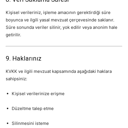
Kişisel verileriniz, işleme amacının gerektirdiği süre
boyunca ve ilgili yasal mevzuat çerçevesinde saklanır.
Süre sonunda veriler silinir, yok edilir veya anonim hale
getirilir.
9. Haklarınız
KVKK ve ilgili mevzuat kapsamında aşağıdaki haklara
sahipsiniz:
Kişisel verilerinize erişme
Düzeltme talep etme
Silinmesini isteme