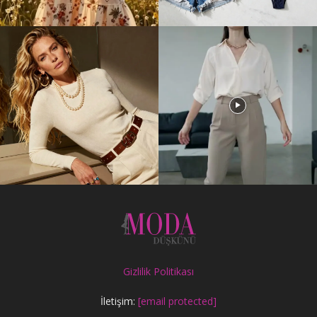
Gizlilik Politikası
İletişim:
[email protected]