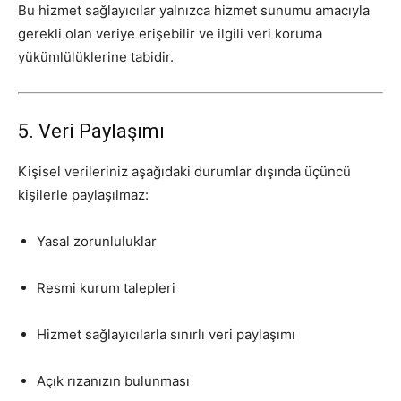
Bu hizmet sağlayıcılar yalnızca hizmet sunumu amacıyla
gerekli olan veriye erişebilir ve ilgili veri koruma
yükümlülüklerine tabidir.
5. Veri Paylaşımı
Kişisel verileriniz aşağıdaki durumlar dışında üçüncü
kişilerle paylaşılmaz:
Yasal zorunluluklar
Resmi kurum talepleri
Hizmet sağlayıcılarla sınırlı veri paylaşımı
Açık rızanızın bulunması