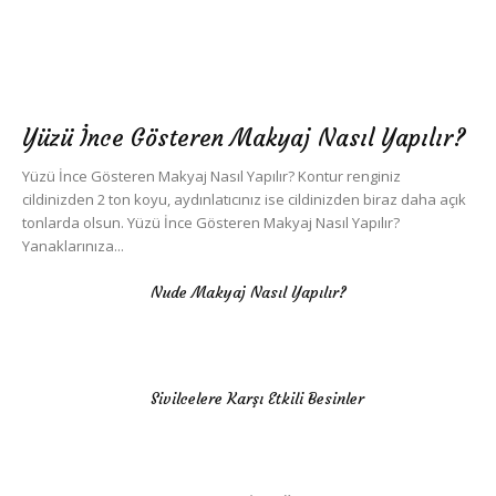
Yüzü İnce Gösteren Makyaj Nasıl Yapılır?
Yüzü İnce Gösteren Makyaj Nasıl Yapılır? Kontur renginiz
cildinizden 2 ton koyu, aydınlatıcınız ise cildinizden biraz daha açık
tonlarda olsun. Yüzü İnce Gösteren Makyaj Nasıl Yapılır?
Yanaklarınıza...
Nude Makyaj Nasıl Yapılır?
Sivilcelere Karşı Etkili Besinler