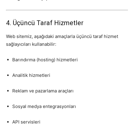
4. Üçüncü Taraf Hizmetler
Web sitemiz, aşağıdaki amaçlarla üçüncü taraf hizmet
sağlayıcıları kullanabilir:
Barındırma (hosting) hizmetleri
Analitik hizmetleri
Reklam ve pazarlama araçları
Sosyal medya entegrasyonları
API servisleri