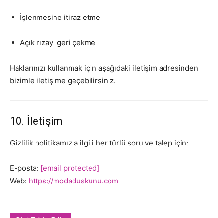
İşlenmesine itiraz etme
Açık rızayı geri çekme
Haklarınızı kullanmak için aşağıdaki iletişim adresinden
bizimle iletişime geçebilirsiniz.
10. İletişim
Gizlilik politikamızla ilgili her türlü soru ve talep için:
E-posta:
[email protected]
Web:
https://modaduskunu.com