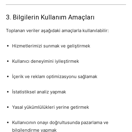
3. Bilgilerin Kullanım Amaçları
Toplanan veriler aşağıdaki amaçlarla kullanılabilir:
Hizmetlerimizi sunmak ve geliştirmek
Kullanıcı deneyimini iyileştirmek
İçerik ve reklam optimizasyonu sağlamak
İstatistiksel analiz yapmak
Yasal yükümlülükleri yerine getirmek
Kullanıcının onayı doğrultusunda pazarlama ve
bilgilendirme yapmak