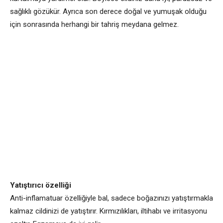
sağlıklı gözükür. Ayrıca son derece doğal ve yumuşak olduğu
için sonrasında herhangi bir tahriş meydana gelmez.
Yatıştırıcı özelliği
Anti-inflamatuar özelliğiyle bal, sadece boğazınızı yatıştırmakla
kalmaz cildinizi de yatıştırır. Kırmızılıkları, iltihabı ve irritasyonu