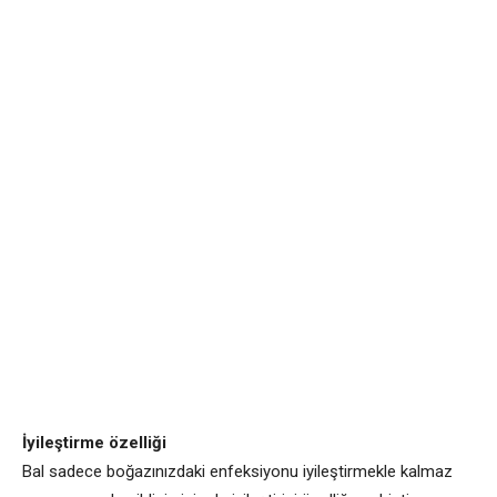
İyileştirme özelliği
Bal sadece boğazınızdaki enfeksiyonu iyileştirmekle kalmaz