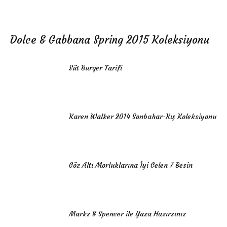
Dolce & Gabbana Spring 2015 Koleksiyonu
Süt Burger Tarifi
Karen Walker 2014 Sonbahar-Kış Koleksiyonu
Göz Altı Morluklarına İyi Gelen 7 Besin
Marks & Spencer ile Yaza Hazırsınız