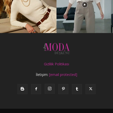
Gizlilik Politikası
İletişim:
[email protected]