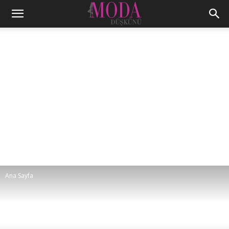
Ana Sayfa