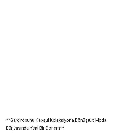
**Gardırobunu Kapsül Koleksiyona Dönüştür: Moda
Dünyasında Yeni Bir Dönem**