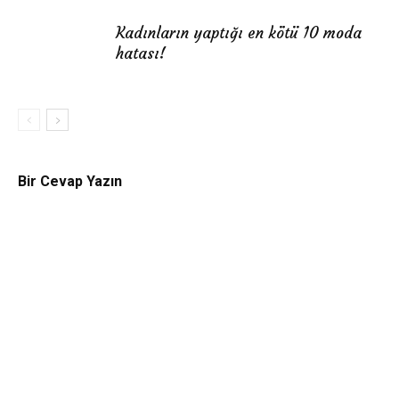
Kadınların yaptığı en kötü 10 moda
hatası!
Bir Cevap Yazın