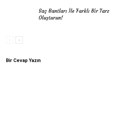
Saç Bantları İle Farklı Bir Tarz
Oluşturun!
Bir Cevap Yazın