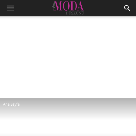
Ana Sayfa