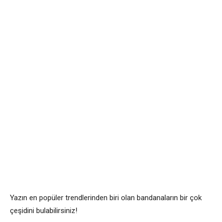
Yazın en popüler trendlerinden biri olan bandanaların bir çok
çeşidini bulabilirsiniz!