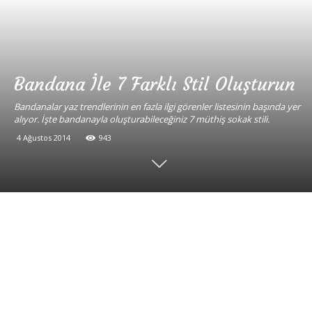
Bandana İle 7 Farklı Stil Oluşturun
Bandanalar yaz trendlerinin en fazla ilgi görenler listesinin başında yer
alıyor. İşte bandanayla oluşturabileceğiniz 7 müthiş sokak stili.
4 Ağustos 2014
943