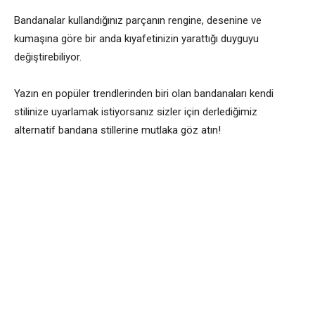
Bandanalar kullandığınız parçanın rengine, desenine ve
kumaşına göre bir anda kıyafetinizin yarattığı duyguyu
değiştirebiliyor.
Yazın en popüler trendlerinden biri olan bandanaları kendi
stilinize uyarlamak istiyorsanız sizler için derlediğimiz
alternatif bandana stillerine mutlaka göz atın!