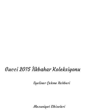
Gucci 2015 İlkbahar Koleksiyonu
Eyeliner Çekme Rehberi
Mezuniyet Elbiseleri