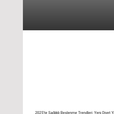
2025’te Sağlıklı Beslenme Trendleri: Yeni Diyet Y