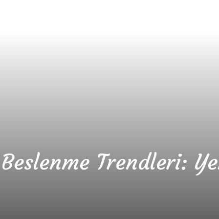
 Beslenme Trendleri: Ye