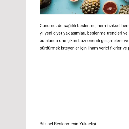
Günümüzde sağlıklı beslenme, hem fiziksel hem d
yıl yeni diyet yaklaşımları, beslenme trendleri ve 
bu alanda öne çıkan bazı önemli gelişmelere ve 
sürdürmek isteyenler için ilham verici fikirler ve
Bitkisel Beslenmenin Yükselişi