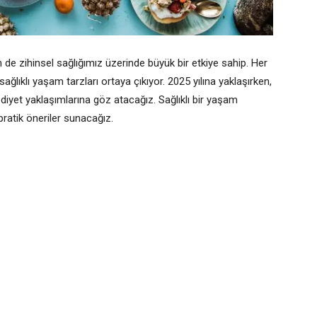
e zihinsel sağlığımız üzerinde büyük bir etkiye sahip. Her
sağlıklı yaşam tarzları ortaya çıkıyor. 2025 yılına yaklaşırken,
diyet yaklaşımlarına göz atacağız. Sağlıklı bir yaşam
 pratik öneriler sunacağız.