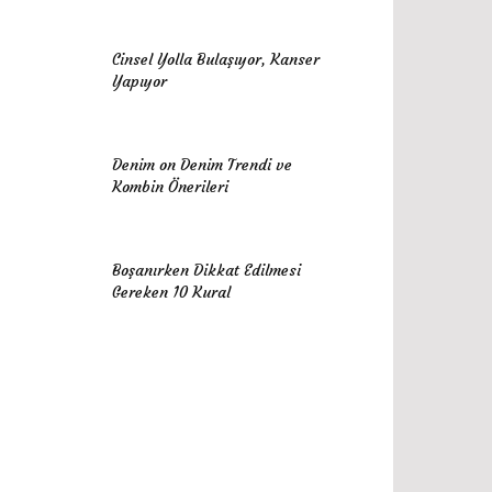
Cinsel Yolla Bulaşıyor, Kanser
Yapıyor
Denim on Denim Trendi ve
Kombin Önerileri
Boşanırken Dikkat Edilmesi
Gereken 10 Kural