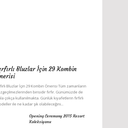
ırfırlı Bluzlar İçin 29 Kombin
nerisi
rfırlı Bluzlar İçin 29 Kombin Önerisi Tüm zamanların
zgeçilmezlerinden birisidir fırfır. Günümüzde de
la çokça kullanılmakta. Günlük kıyafetlerin fırfırlı
deller ile ne kadar şık olabileceğini...
Opening Ceremony 2015 Resort
Koleksiyonu