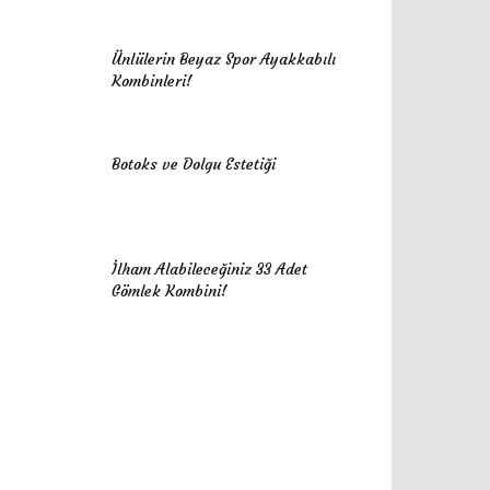
Ünlülerin Beyaz Spor Ayakkabılı
Kombinleri!
Botoks ve Dolgu Estetiği
İlham Alabileceğiniz 33 Adet
Gömlek Kombini!