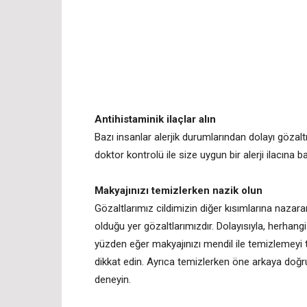
Antihistaminik ilaçlar alın
Bazı insanlar alerjik durumlarından dolayı gözalt
doktor kontrolü ile size uygun bir alerji ilacına 
Makyajınızı temizlerken nazik olun
Gözaltlarımız cildimizin diğer kısımlarına nazara
olduğu yer gözaltlarımızdır. Dolayısıyla, herhangi
yüzden eğer makyajınızı mendil ile temizlemeyi 
dikkat edin. Ayrıca temizlerken öne arkaya doğr
deneyin.