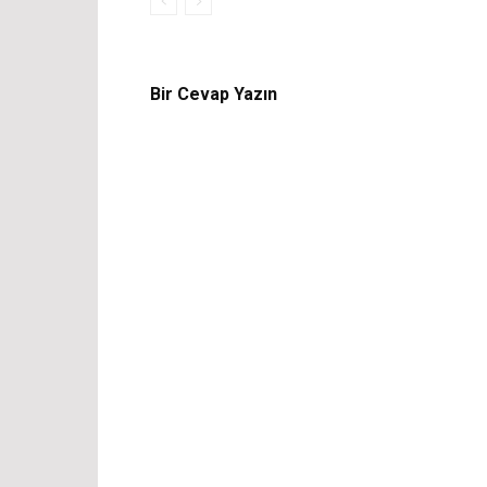
Bir Cevap Yazın