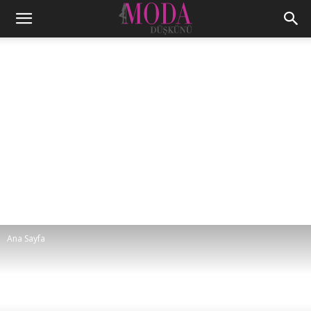
Ana Sayfa