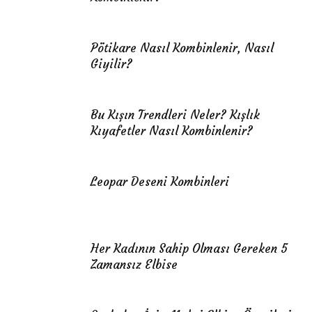
Pötikare Nasıl Kombinlenir, Nasıl
Giyilir?
Bu Kışın Trendleri Neler? Kışlık
Kıyafetler Nasıl Kombinlenir?
Leopar Deseni Kombinleri
Her Kadının Sahip Olması Gereken 5
Zamansız Elbise