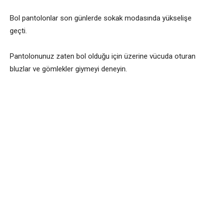
Bol pantolonlar son günlerde sokak modasında yükselişe
geçti.
Pantolonunuz zaten bol olduğu için üzerine vücuda oturan
bluzlar ve gömlekler giymeyi deneyin.