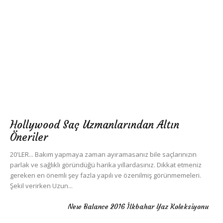
Hollywood Saç Uzmanlarından Altın
Öneriler
20'LER... Bakım yapmaya zaman ayıramasanız bile saçlarınızın
parlak ve sağlıklı göründüğü harika yıllardasınız. Dikkat etmeniz
gereken en önemli şey fazla yapılı ve özenilmiş görünmemeleri.
Şekil verirken Uzun...
New Balance 2016 İlkbahar Yaz Koleksiyonu