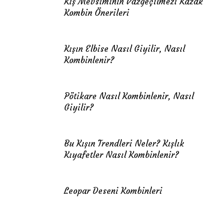
Kış Mevsiminin Vazgeçilmezi Kazak
Kombin Önerileri
Kışın Elbise Nasıl Giyilir, Nasıl
Kombinlenir?
Pötikare Nasıl Kombinlenir, Nasıl
Giyilir?
Bu Kışın Trendleri Neler? Kışlık
Kıyafetler Nasıl Kombinlenir?
Leopar Deseni Kombinleri