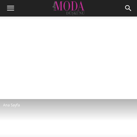
Ana Sayfa