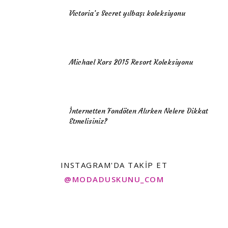
Victoria’s Secret yılbaşı koleksiyonu
Michael Kors 2015 Resort Koleksiyonu
İnternetten Fondöten Alırken Nelere Dikkat
Etmelisiniz?
INSTAGRAM'DA TAKIP ET
@MODADUSKUNU_COM