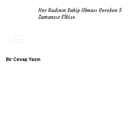
Her Kadının Sahip Olması Gereken 5
Zamansız Elbise
Bir Cevap Yazın