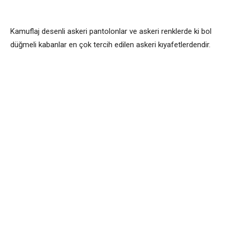
Kamuflaj desenli askeri pantolonlar ve askeri renklerde ki bol
düğmeli kabanlar en çok tercih edilen askeri kıyafetlerdendir.