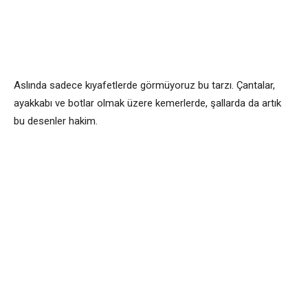
Aslında sadece kıyafetlerde görmüyoruz bu tarzı. Çantalar,
ayakkabı ve botlar olmak üzere kemerlerde, şallarda da artık
bu desenler hakim.