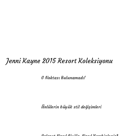
Jenni Kayne 2015 Resort Koleksiyonu
G Noktası Bulunamadı!
Ünlülerin büyük stil değişimleri