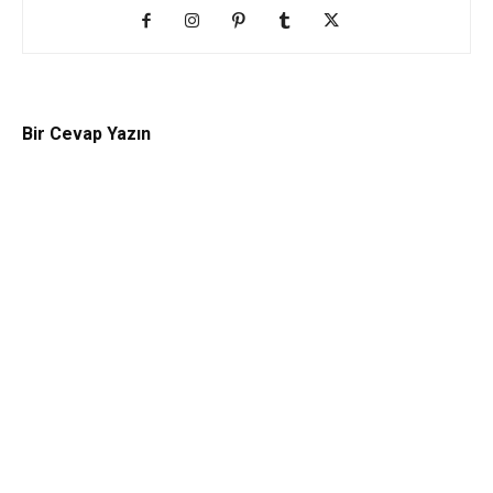
Bir Cevap Yazın