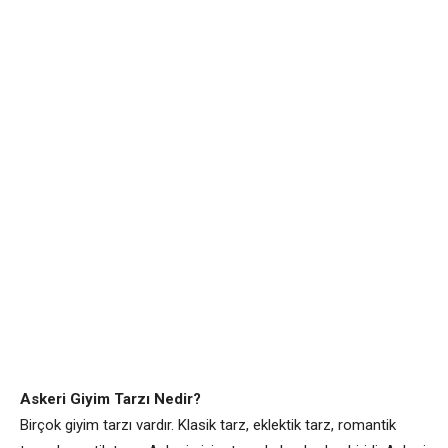
Askeri Giyim Tarzı Nedir?
Birçok giyim tarzı vardır. Klasik tarz, eklektik tarz, romantik