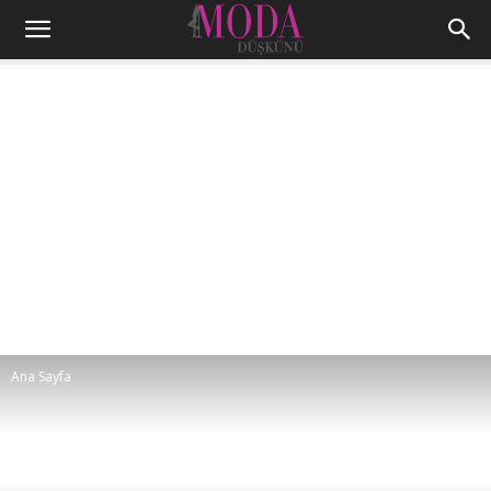
Ana Sayfa