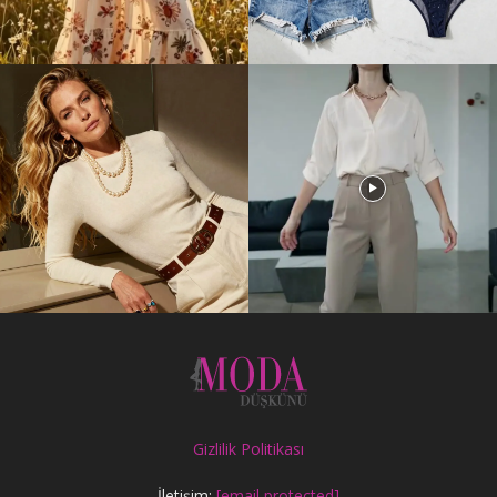
Gizlilik Politikası
İletişim:
[email protected]