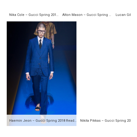
Nika Cole – Gucci Spring 2018 Ready-to-Wear
Alton Mason – Gucci Spring 2018 Ready-to-Wear
Haemin Jeon – Gucci Spring 2018 Ready-to-Wear