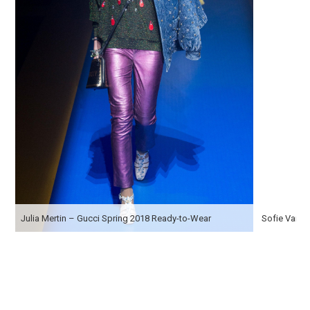
Julia Mertin – Gucci Spring 2018 Ready-to-Wear