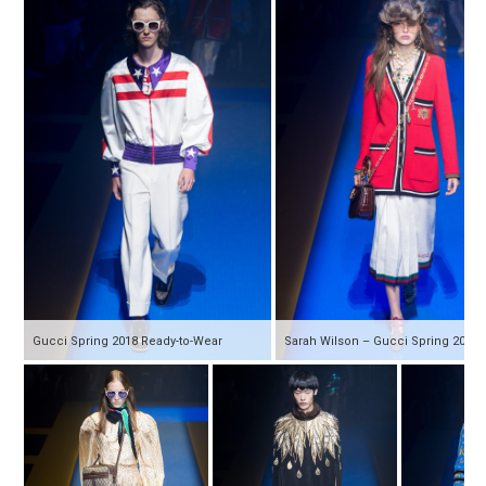
Gucci Spring 2018 Ready-to-Wear