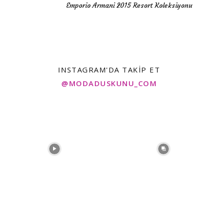
Emporio Armani 2015 Resort Koleksiyonu
INSTAGRAM'DA TAKIP ET
@MODADUSKUNU_COM