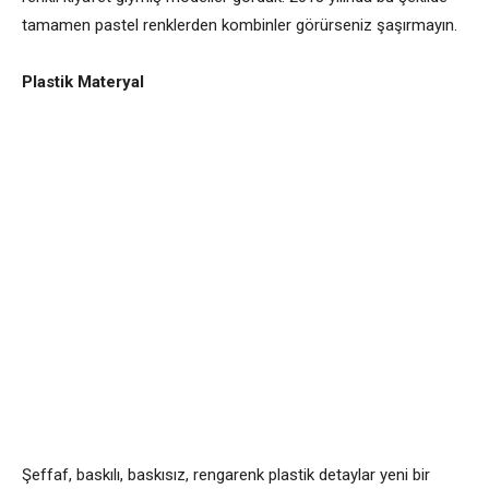
tamamen pastel renklerden kombinler görürseniz şaşırmayın.
Plastik Materyal
Şeffaf, baskılı, baskısız, rengarenk plastik detaylar yeni bir