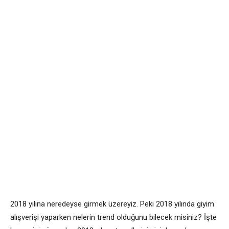
2018 yılına neredeyse girmek üzereyiz. Peki 2018 yılında giyim
alışverişi yaparken nelerin trend olduğunu bilecek misiniz? İşte