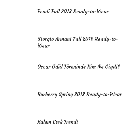
Fendi Fall 2018 Ready-to-Wear
Giorgio Armani Fall 2018 Ready-to-
Wear
Oscar Ödül Töreninde Kim Ne Giydi?
Burberry Spring 2018 Ready-to-Wear
Kalem Etek Trendi