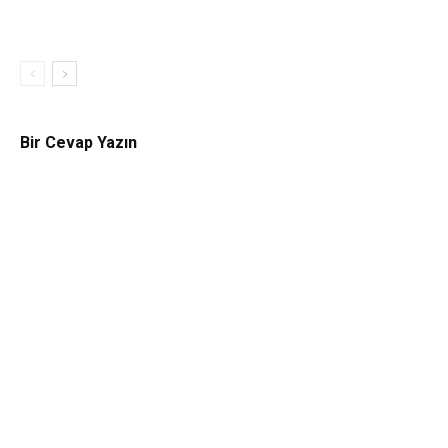
Bir Cevap Yazın