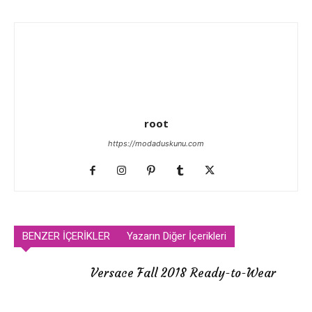
root
https://modaduskunu.com
BENZER İÇERİKLER
Yazarın Diğer İçerikleri
Versace Fall 2018 Ready-to-Wear