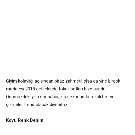
Giyim kolaylığı açısından biraz zahmetli olsa da yine birçok
moda evi 2018 defilelrinde tokalı botları bize sundu.
Önümüzdeki yılın sonbahar, kış sezonunda tokalı bot ve
çizmeler trend olacak diyebiliriz.
Koyu Renk Denim