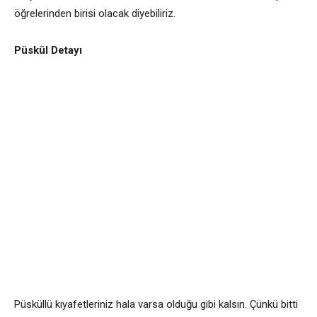
öğrelerinden birisi olacak diyebiliriz.
Püskül Detayı
Püsküllü kıyafetleriniz hala varsa olduğu gibi kalsın. Çünkü bitti