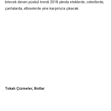
bitecek denen püskül trendi 2018 yılında eteklerde, ceketlerde,
çantalarda, elbiselerde yine karşımıza çıkacak.
Tokalı Çizmeler, Botlar