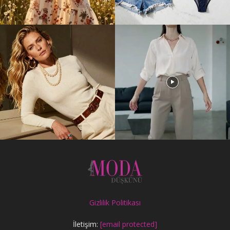
Gizlilik Politikası
İletişim:
[email protected]