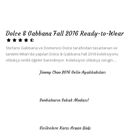
Dolce & Gabbana Fall 2016 Ready-to-Wear
Stefano Gabbana ve Domenico Dolce tarafından tasarlanan ve
tanıtımı Milan'da yapılan Dolce & Gabbana Fall 2016 koleksiyonu
oldukça renkli öğeler barındırıyor. Koleksiyon oldukça zengin....
Jimmy Choo 2016 Gelin Ayakkabıları
Sonbaharın Sokak Modası!
Sivilcelere Karşı Argan Yağı