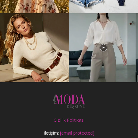
Gizlilik Politikası
İletişim:
[email protected]