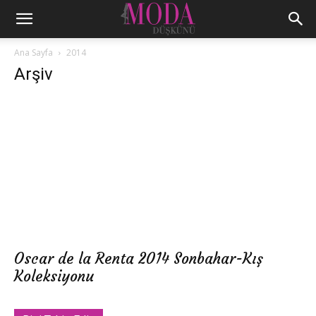
Ana Sayfa
2014
Arşiv
Oscar de la Renta 2014 Sonbahar-Kış
Koleksiyonu