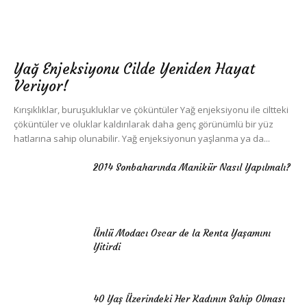
Yağ Enjeksiyonu Cilde Yeniden Hayat
Veriyor!
Kırışıklıklar, buruşukluklar ve çöküntüler Yağ enjeksiyonu ile ciltteki
çöküntüler ve oluklar kaldırılarak daha genç görünümlü bir yüz
hatlarına sahip olunabilir. Yağ enjeksiyonun yaşlanma ya da...
2014 Sonbaharında Manikür Nasıl Yapılmalı?
Ünlü Modacı Oscar de la Renta Yaşamını
Yitirdi
40 Yaş Üzerindeki Her Kadının Sahip Olması