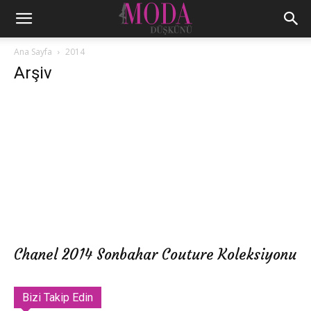
Ana Sayfa
2014
Arşiv
Chanel 2014 Sonbahar Couture Koleksiyonu
Bizi Takip Edin