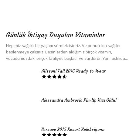
Günlük İhtiyaç Duyulan Vitaminler
Hepimiz sağlıklı bir yaşam sürmek isteriz. Ve bunun için sağlıklı
beslenmeye çalışırız. Besinlerden aldığımız birçok vitamin,
vücudumuzdaki birçok faaliyeti başlatır ve sürdürür. Yani aslında...
Missoni Fall 2016 Ready-to-Wear
Alessandra Ambrosio Pin-Up Kızı Oldu!
Versace 2015 Resort Koleksiyonu