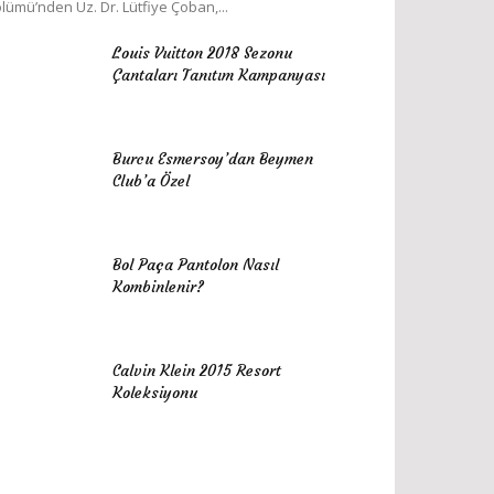
lümü’nden Uz. Dr. Lütfiye Çoban,...
Louis Vuitton 2018 Sezonu
Çantaları Tanıtım Kampanyası
Burcu Esmersoy’dan Beymen
Club’a Özel
Bol Paça Pantolon Nasıl
Kombinlenir?
Calvin Klein 2015 Resort
Koleksiyonu