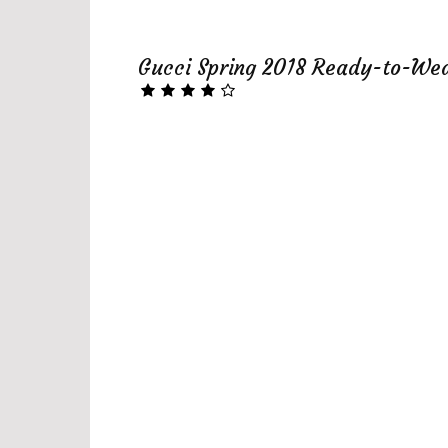
Gucci Spring 2018 Ready-to-We