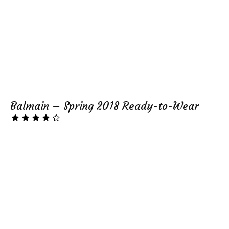
Balmain – Spring 2018 Ready-to-Wear