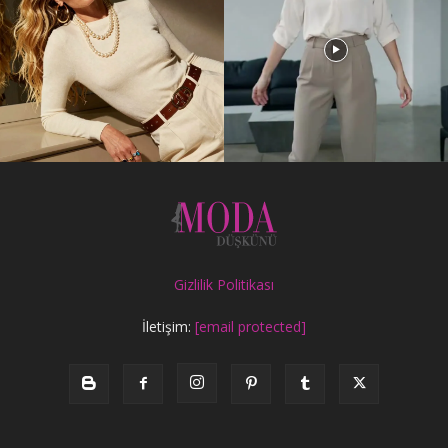
Gizlilik Politikası
İletişim:
[email protected]