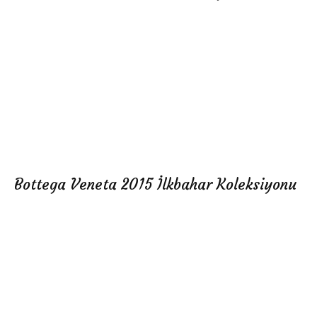
Bottega Veneta 2015 İlkbahar Koleksiyonu