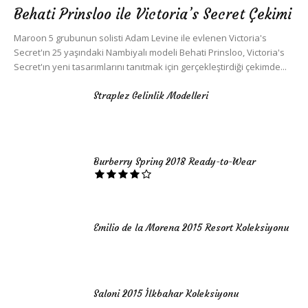
Behati Prinsloo ile Victoria’s Secret Çekimi
Maroon 5 grubunun solisti Adam Levine ile evlenen Victoria's
Secret'ın 25 yaşındaki Nambiyalı modeli Behati Prinsloo, Victoria's
Secret'ın yeni tasarımlarını tanıtmak için gerçekleştirdiği çekimde...
Straplez Gelinlik Modelleri
Burberry Spring 2018 Ready-to-Wear
Emilio de la Morena 2015 Resort Koleksiyonu
Saloni 2015 İlkbahar Koleksiyonu