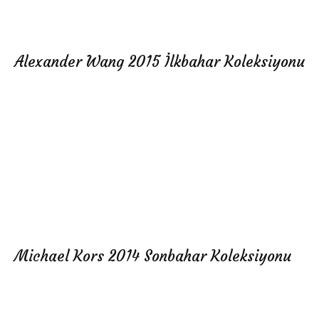
Alexander Wang 2015 İlkbahar Koleksiyonu
Michael Kors 2014 Sonbahar Koleksiyonu