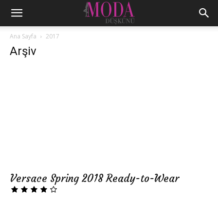
Ana Sayfa
2017
Arşiv
Versace Spring 2018 Ready-to-Wear