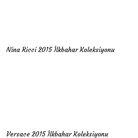
Nina Ricci 2015 İlkbahar Koleksiyonu
Versace 2015 İlkbahar Koleksiyonu