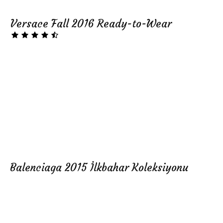
Versace Fall 2016 Ready-to-Wear
Balenciaga 2015 İlkbahar Koleksiyonu