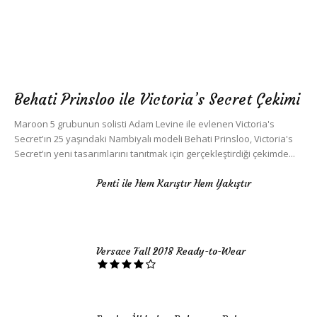
Behati Prinsloo ile Victoria’s Secret Çekimi
Maroon 5 grubunun solisti Adam Levine ile evlenen Victoria's
Secret'ın 25 yaşındaki Nambiyalı modeli Behati Prinsloo, Victoria's
Secret'ın yeni tasarımlarını tanıtmak için gerçekleştirdiği çekimde...
Penti ile Hem Karıştır Hem Yakıştır
Versace Fall 2018 Ready-to-Wear