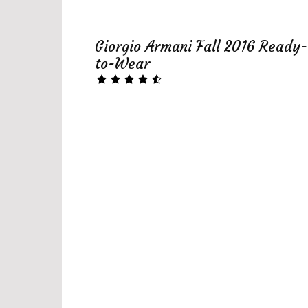
Giorgio Armani Fall 2016 Ready-
to-Wear