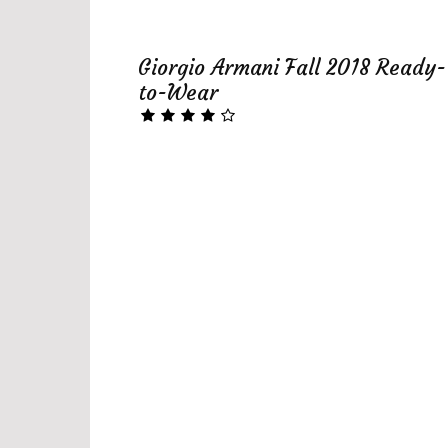
Giorgio Armani Fall 2018 Ready-
to-Wear