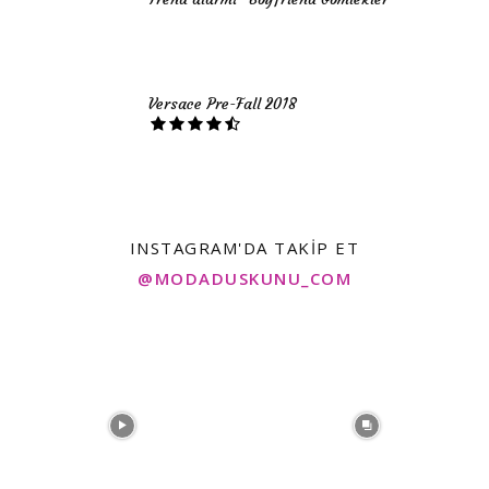
Versace Pre-Fall 2018
INSTAGRAM'DA TAKIP ET
@MODADUSKUNU_COM