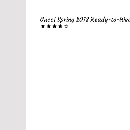
Gucci Spring 2018 Ready-to-We