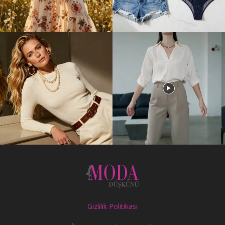
Gizlilik Politikası