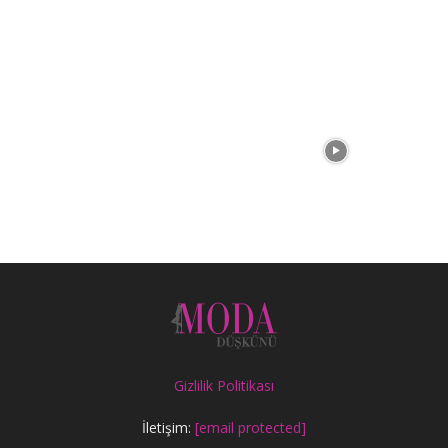
Gizlilik Politikası
İletişim:
[email protected]