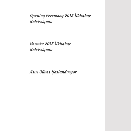
Opening Ceremony 2015 İlkbahar
Koleksiyonu
Hermès 2015 İlkbahar
Koleksiyonu
Aşırı Güneş Yaşlandırıyor