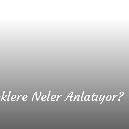
klere Neler Anlatıyor?