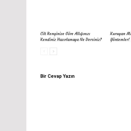
Cilt Renginize Göre Allığınızı
Kuruyan Ma
Kendiniz Hazırlamaya Ne Dersiniz?
Yöntemler!
Bir Cevap Yazın