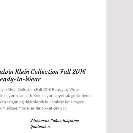
alvin Klein Collection Fall 2016
eady-to-Wear
lvin Klein Collection Fall 2016 Ready-to-Wear
leksiyonu tanıtıldı. Koleksiyon gayet şık görünüyor.
yah rengin ağırlıklı olarak kullanıldığı koleksiyon
kım elbise modelleri ile dikkat çekiyor.
Silikonsuz Göğüs Büyütme
Yöntemleri