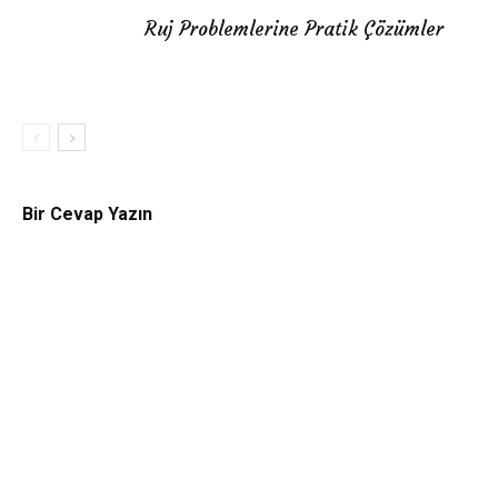
Ruj Problemlerine Pratik Çözümler
Bir Cevap Yazın