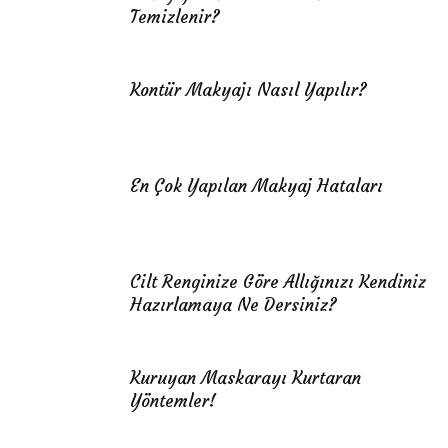
Temizlenir?
Kontür Makyajı Nasıl Yapılır?
En Çok Yapılan Makyaj Hataları
Cilt Renginize Göre Allığınızı Kendiniz
Hazırlamaya Ne Dersiniz?
Kuruyan Maskarayı Kurtaran
Yöntemler!