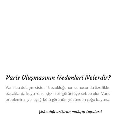
Varis Oluşmasının Nedenleri Nelerdir?
Varis bu dolaşım sistemi bozukluğunun sonucunda özellikle
bacaklarda koyu renkli şişkin bir görüntüye sebep olur. Varis
probleminin yol açtığı kötü görünüm yüzünden çoğu bayan...
Çekiciliği arttıran makyaj tüyoları!