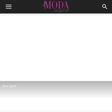
Ana Sayfa