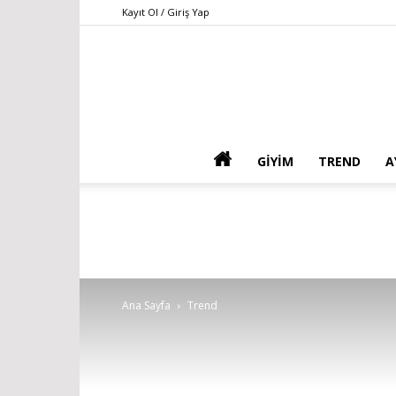
Kayıt Ol / Giriş Yap
GIYIM
TREND
A
Ana Sayfa
Trend