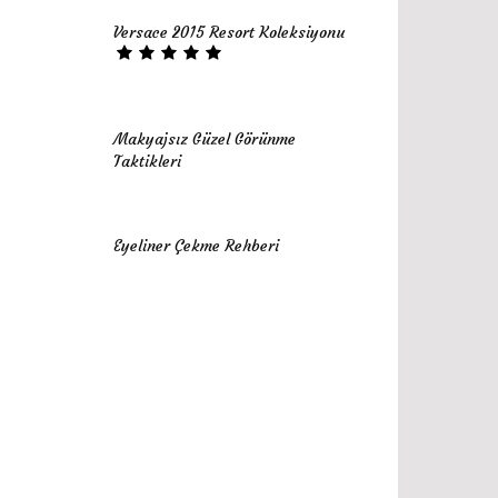
Versace 2015 Resort Koleksiyonu
Makyajsız Güzel Görünme
Taktikleri
Eyeliner Çekme Rehberi