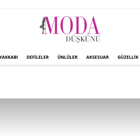
YAKKABI
DEFILELER
ÜNLÜLER
AKSESUAR
GÜZELLIK
Moda
Düşkünü