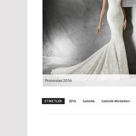
Pronovias 2016
ETİKETLER
2016
Gelinlik
Gelinlik Modelleri