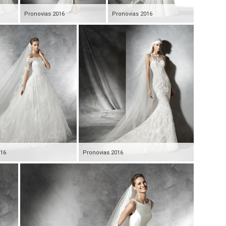
Pronovias 2016
Pronovias 2016
016
Pronovias 2016