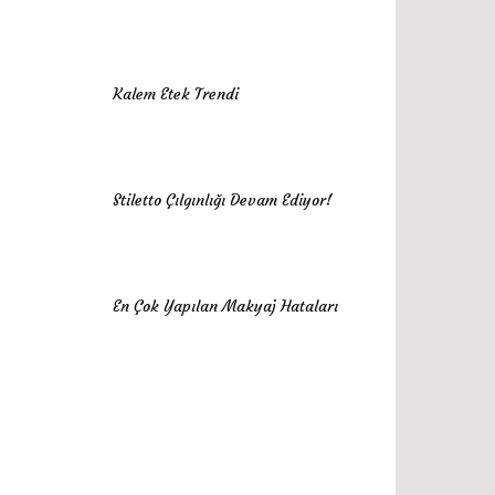
Kalem Etek Trendi
Stiletto Çılgınlığı Devam Ediyor!
En Çok Yapılan Makyaj Hataları