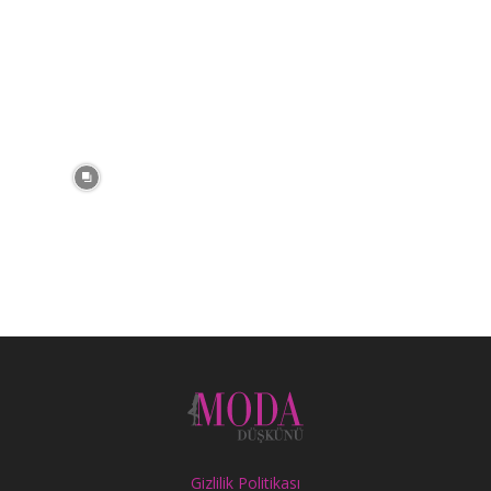
Gizlilik Politikası