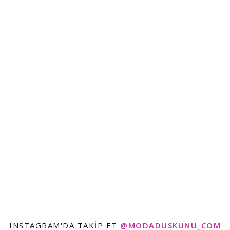
INSTAGRAM'DA TAKIP ET
@MODADUSKUNU_COM