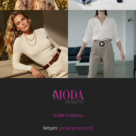
Gizlilik Politikası
İletişim:
[email protected]