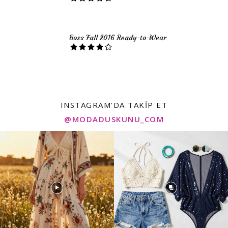
Boss Fall 2016 Ready-to-Wear
INSTAGRAM'DA TAKIP ET
@MODADUSKUNU_COM