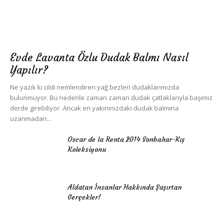
Evde Lavanta Özlu Dudak Balmı Nasıl
Yapılır?
Ne yazık ki cildi nemlendiren yağ bezleri dudaklarımızda
bulunmuyor. Bu nedenle zaman zaman dudak çatlaklarıyla başımız
derde girebiliyor. Ancak en yakınınızdaki dudak balmına
uzanmadan...
Oscar de la Renta 2014 Sonbahar-Kış
Koleksiyonu
Aldatan İnsanlar Hakkında Şaşırtan
Gerçekler!