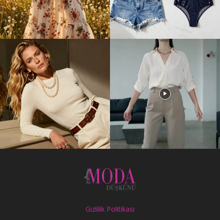
Gizlilik Politikası