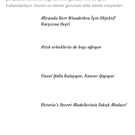
kullanılabiliyor. Denim on denim görünüm elde etmek isteyenler...
Miranda Kerr Wonderbra İçin Objektif
Karşısına Geçti
Artık erkeklerin de başı ağrıyor
Cinsel Yolla Bulaşıyor, Kanser Yapıyor
Victoria’s Secret Modellerinin Sokak Modası!