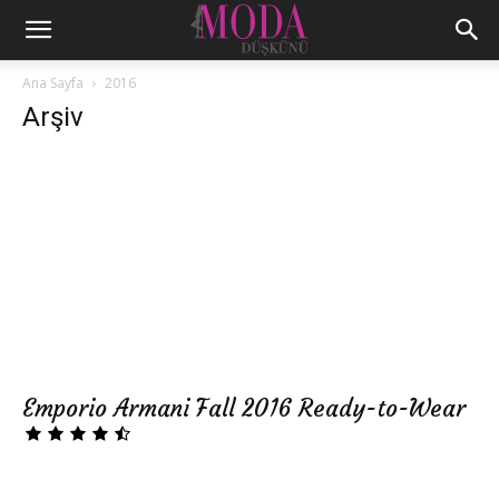
Ana Sayfa
2016
Arşiv
Emporio Armani Fall 2016 Ready-to-Wear