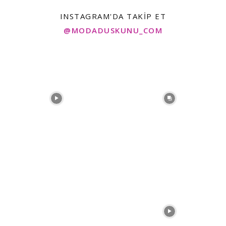
INSTAGRAM'DA TAKIP ET
@MODADUSKUNU_COM