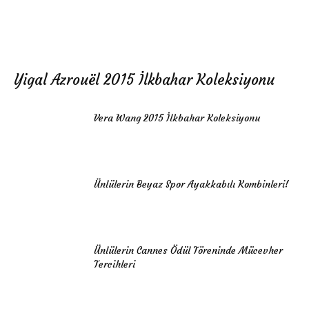
Yigal Azrouël 2015 İlkbahar Koleksiyonu
Vera Wang 2015 İlkbahar Koleksiyonu
Ünlülerin Beyaz Spor Ayakkabılı Kombinleri!
Ünlülerin Cannes Ödül Töreninde Mücevher
Tercihleri