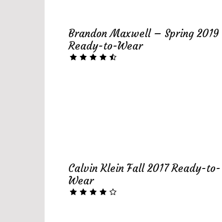
Brandon Maxwell – Spring 2019
Ready-to-Wear
Calvin Klein Fall 2017 Ready-to-
Wear