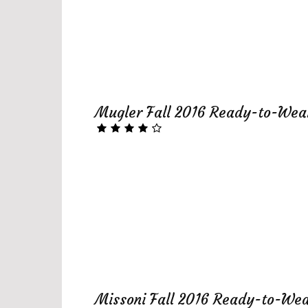
Mugler Fall 2016 Ready-to-Wea
Missoni Fall 2016 Ready-to-We