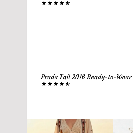
Prada Fall 2016 Ready-to-Wear