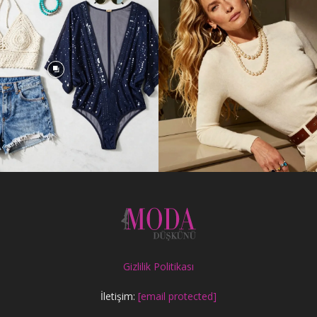
Gizlilik Politikası
İletişim:
[email protected]