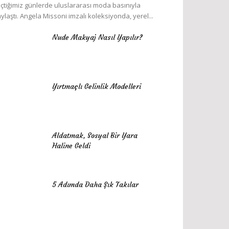
çtiğimiz günlerde uluslararası moda basınıyla
ylaştı. Angela Missoni imzalı koleksiyonda, yerel...
Nude Makyaj Nasıl Yapılır?
Yırtmaçlı Gelinlik Modelleri
Aldatmak, Sosyal Bir Yara
Haline Geldi
5 Adımda Daha Şık Takılar