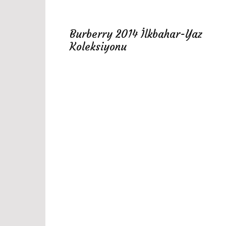
Burberry 2014 İlkbahar-Yaz
Koleksiyonu