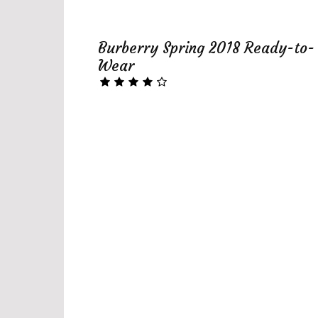
Burberry Spring 2018 Ready-to-
Wear