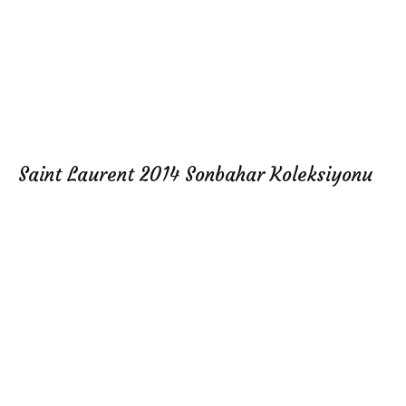
Saint Laurent 2014 Sonbahar Koleksiyonu