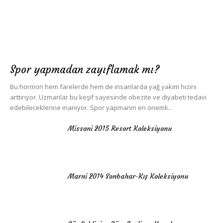
Spor yapmadan zayıflamak mı?
Bu hormon hem farelerde hem de insanlarda yağ yakım hızını
arttırıyor. Uzmanlar bu keşif sayesinde obezite ve diyabeti tedavi
edebileceklerine inanıyor. Spor yapmanın en önemli...
Missoni 2015 Resort Koleksiyonu
Marni 2014 Sonbahar-Kış Koleksiyonu