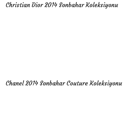
Christian Dior 2014 Sonbahar Koleksiyonu
Chanel 2014 Sonbahar Couture Koleksiyonu