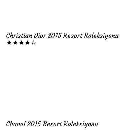
Christian Dior 2015 Resort Koleksiyonu
Chanel 2015 Resort Koleksiyonu