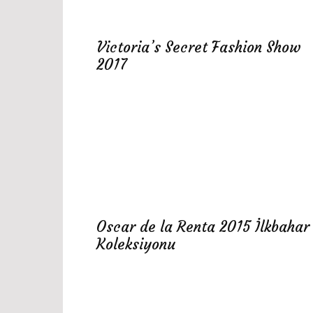
Victoria’s Secret Fashion Show
2017
Oscar de la Renta 2015 İlkbahar
Koleksiyonu