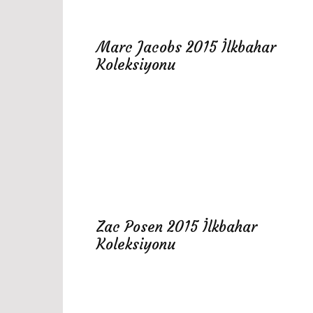
Marc Jacobs 2015 İlkbahar
Koleksiyonu
Zac Posen 2015 İlkbahar
Koleksiyonu