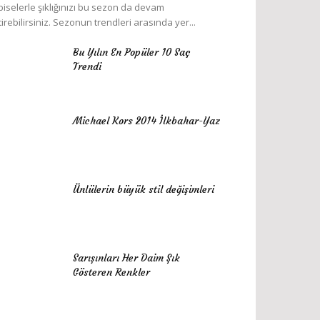
biselerle şıklığınızı bu sezon da devam
tirebilirsiniz. Sezonun trendleri arasında yer...
Bu Yılın En Popüler 10 Saç
Trendi
Michael Kors 2014 İlkbahar-Yaz
Ünlülerin büyük stil değişimleri
Sarışınları Her Daim Şık
Gösteren Renkler