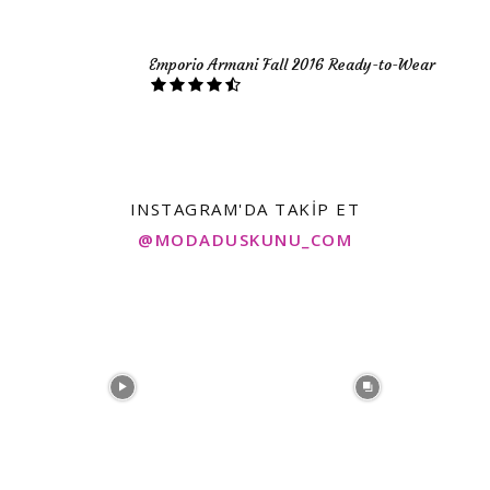
Emporio Armani Fall 2016 Ready-to-Wear
INSTAGRAM'DA TAKIP ET
@MODADUSKUNU_COM