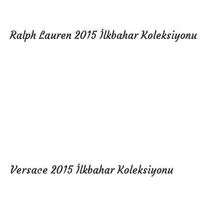
Ralph Lauren 2015 İlkbahar Koleksiyonu
Versace 2015 İlkbahar Koleksiyonu