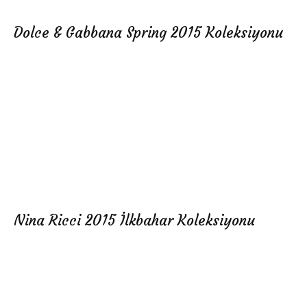
Dolce & Gabbana Spring 2015 Koleksiyonu
Nina Ricci 2015 İlkbahar Koleksiyonu