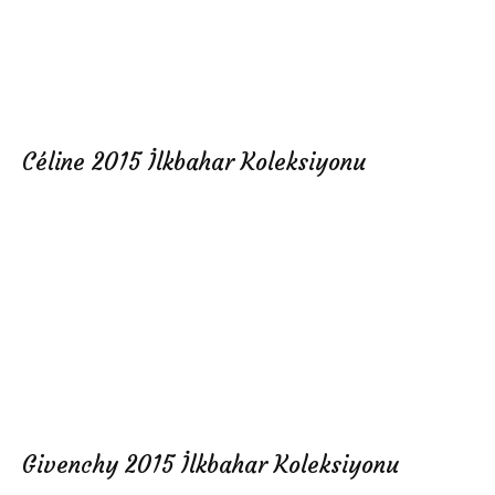
Céline 2015 İlkbahar Koleksiyonu
Givenchy 2015 İlkbahar Koleksiyonu