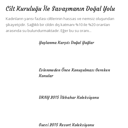
Cilt Kuruluğu İle Savaşmanın Doğal Yolu
Kadınların yarısı fazlası ciltlerinin hassas ve nemsiz oluşundan
şikayetçidir. Sağlıklı bir cildin dış katmanı %10 ile %20 oranları
arasında su bulundurmaktadır. Eğer bu su oranı...
Yaşlanma Karşıtı Doğal Yağlar
Evlenmeden Önce Konuşulması Gereken
Konular
DKNY 2015 İlkbahar Koleksiyonu
Gucci 2015 Resort Koleksiyonu