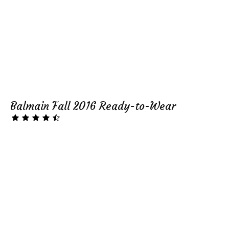
Balmain Fall 2016 Ready-to-Wear