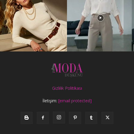
Gizlilik Politikası
İletişim:
[email protected]