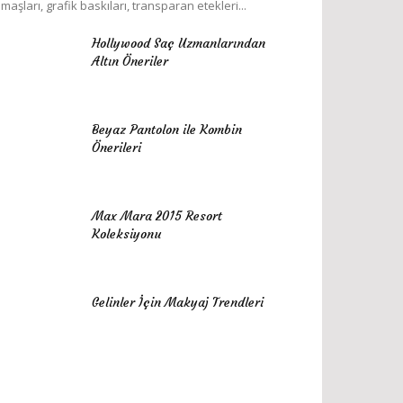
maşları, grafik baskıları, transparan etekleri...
Hollywood Saç Uzmanlarından
Altın Öneriler
Beyaz Pantolon ile Kombin
Önerileri
Max Mara 2015 Resort
Koleksiyonu
Gelinler İçin Makyaj Trendleri