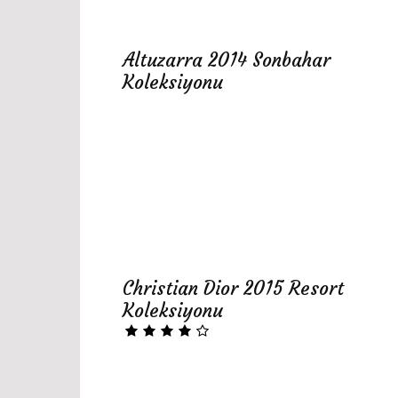
Altuzarra 2014 Sonbahar
Koleksiyonu
Christian Dior 2015 Resort
Koleksiyonu