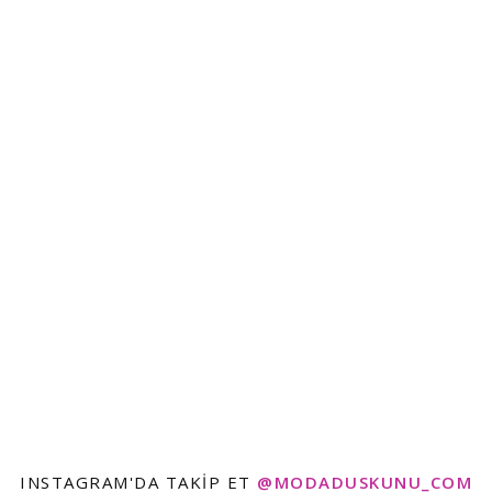
INSTAGRAM'DA TAKIP ET
@MODADUSKUNU_COM