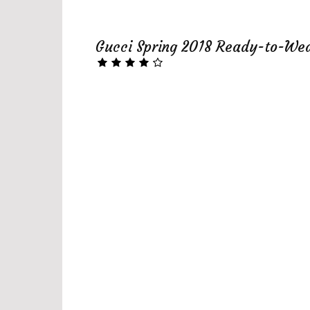
Gucci Spring 2018 Ready-to-We