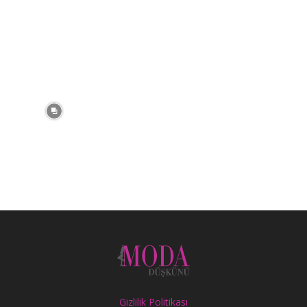
Gizlilik Politikası