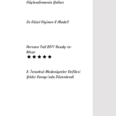
Güçlendirmenin Yolları
En Güzel Giyinen 8 Model!
Versace Fall 2017 Ready-to-
Wear
2. İstanbul Medeniyetler Defilesi
Yıldız Sarayı’nda Düzenlendi