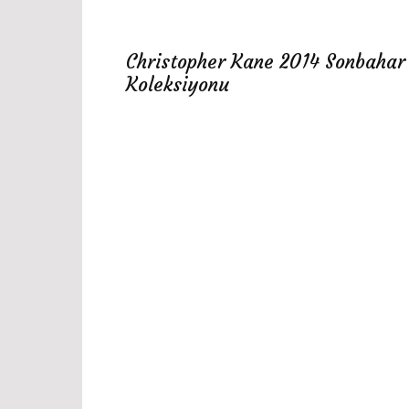
Christopher Kane 2014 Sonbahar
Koleksiyonu