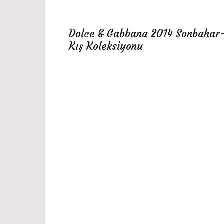
Dolce & Gabbana 2014 Sonbahar
Kış Koleksiyonu