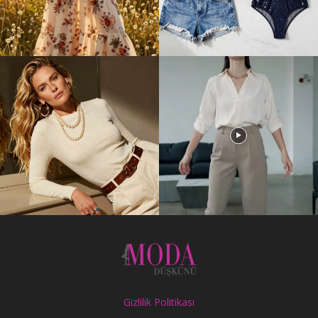
Gizlilik Politikası