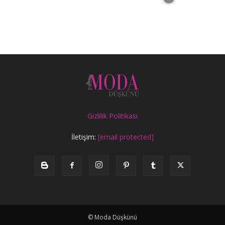
Gizlilik Politikası
İletişim:
[email protected]
© Moda Düşkünü