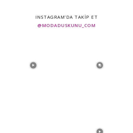
INSTAGRAM'DA TAKIP ET
@MODADUSKUNU_COM