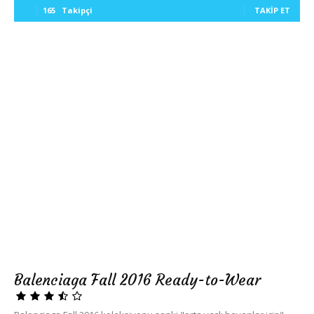
165
Takipçi
TAKIP ET
Balenciaga Fall 2016 Ready-to-Wear