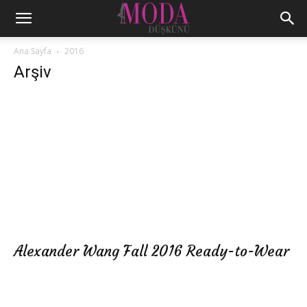
Ana Sayfa
2016
Arşiv
Alexander Wang Fall 2016 Ready-to-Wear