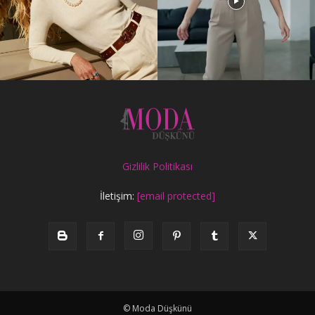
Gizlilik Politikası
İletişim:
[email protected]
© Moda Düşkünü