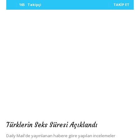
165
Takipçi
TAKIP ET
Türklerin Seks Süresi Açıklandı
Daily Mail'de yayınlanan habere göre yapılan incelemeler